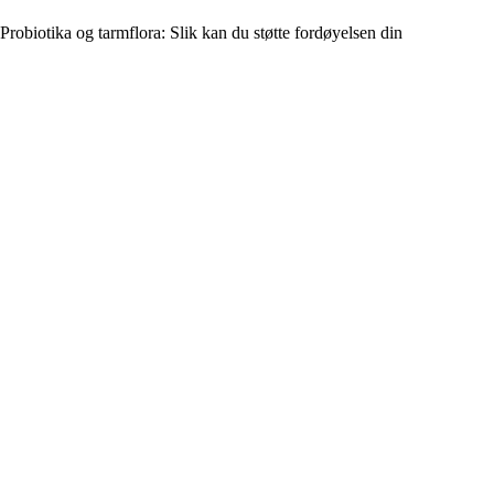
Probiotika og tarmflora: Slik kan du støtte fordøyelsen din